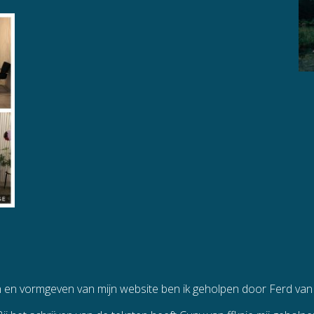
n en vormgeven van mijn website ben ik geholpen door Ferd va