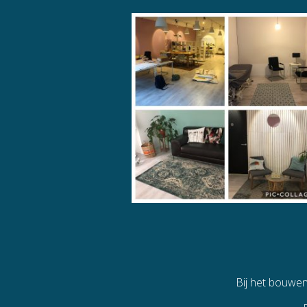
Bij het bouwe