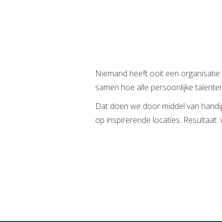
Niemand heeft ooit een organisatie
samen hoe alle persoonlijke talent
Dat doen we door middel van handige
op inspirerende locaties. Resultaat: