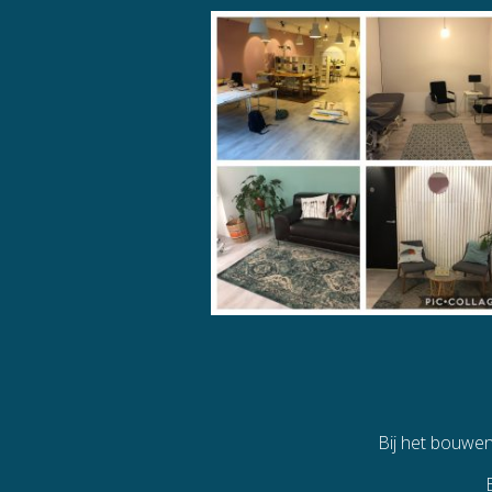
Bij het bouwe